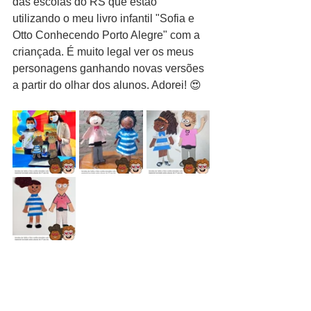
das escolas do RS que estão 
utilizando o meu livro infantil "Sofia e 
Otto Conhecendo Porto Alegre" com a 
criançada. É muito legal ver os meus 
personagens ganhando novas versões 
a partir do olhar dos alunos. Adorei! 😍