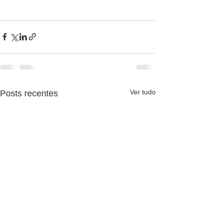
Ver tudo
Posts recentes