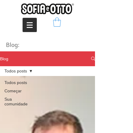
Blog:
Blog
Todos posts
Todos posts
Começar
Sua
comunidade