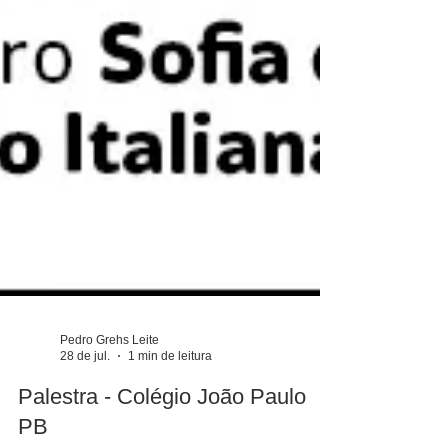
Pedro Grehs Leite
28 de jul.
1 min de leitura
Palestra - Colégio João Paulo