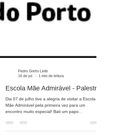
Pedro Grehs Leite
16 de jul.
1 min de leitura
Escola Mãe Admirável - Palestra
Dia 07 de julho tive a alegria de visitar a Escola
Mãe Admirável pela primeira vez para um
encontro muito especial! Bati um papo