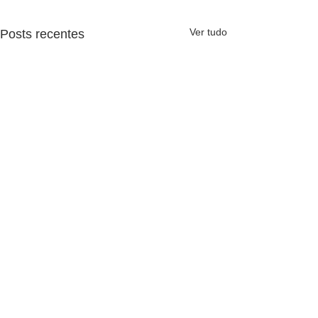
Ver tudo
Posts recentes