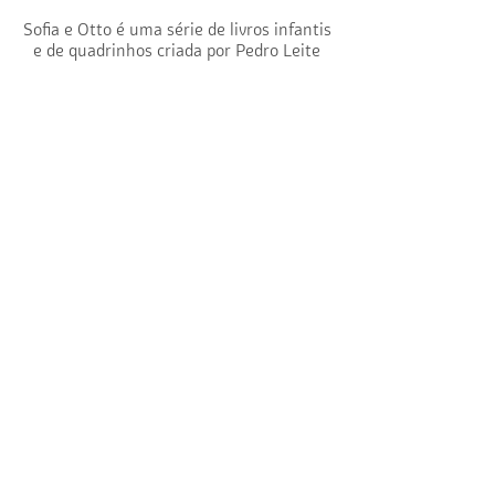
palestra
Sofia e Otto é uma série de livros infantis
e de quadrinhos criada por Pedro Leite