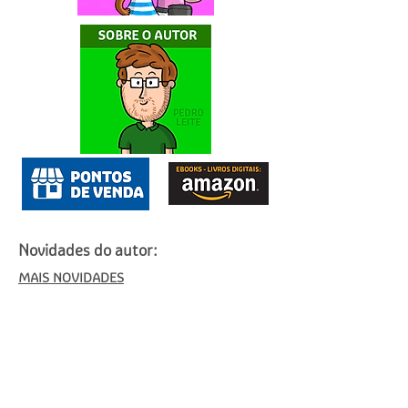
Novidades do autor:
MAIS NOVIDADES