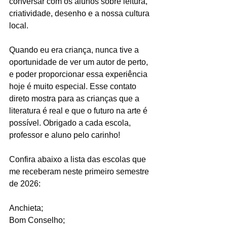
conversar com os alunos sobre leitura, 
criatividade, desenho e a nossa cultura 
local.
Quando eu era criança, nunca tive a 
oportunidade de ver um autor de perto, 
e poder proporcionar essa experiência 
hoje é muito especial. Esse contato 
direto mostra para as crianças que a 
literatura é real e que o futuro na arte é 
possível. Obrigado a cada escola, 
professor e aluno pelo carinho!
Confira abaixo a lista das escolas que 
me receberam neste primeiro semestre 
de 2026:
Anchieta;
Bom Conselho;