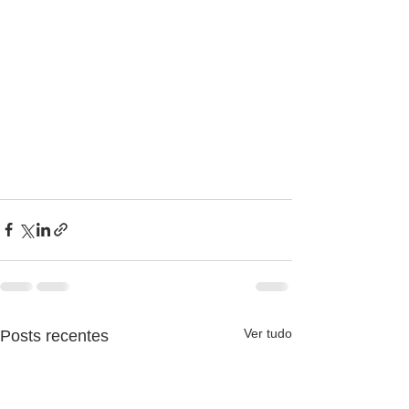
Ver tudo
Posts recentes