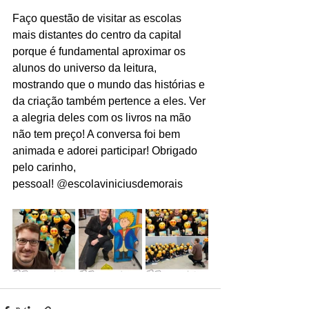
Faço questão de visitar as escolas 
mais distantes do centro da capital 
porque é fundamental aproximar os 
alunos do universo da leitura, 
mostrando que o mundo das histórias e 
da criação também pertence a eles. Ver 
a alegria deles com os livros na mão 
não tem preço! A conversa foi bem 
animada e adorei participar! Obrigado 
pelo carinho, 
pessoal! 
@
escolaviniciusdemorais