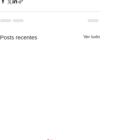
Ver tudo
Posts recentes