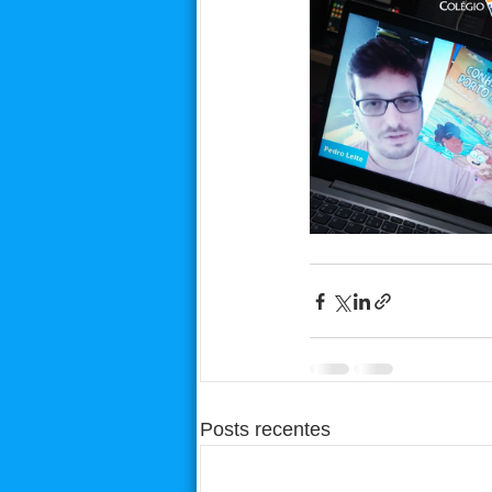
Posts recentes