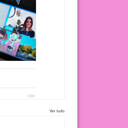
Ver tudo