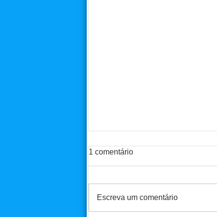
1 comentário
Escreva um comentário