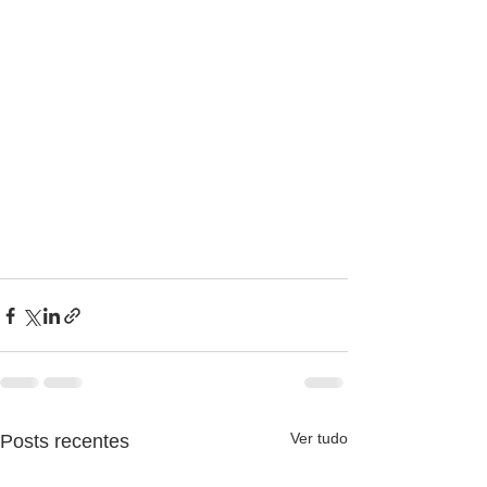
Ver tudo
Posts recentes