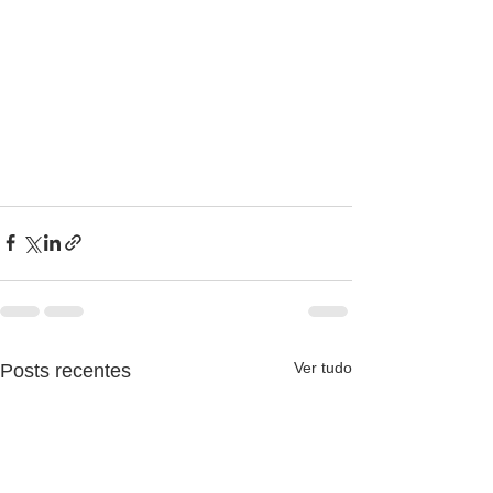
Ver tudo
Posts recentes