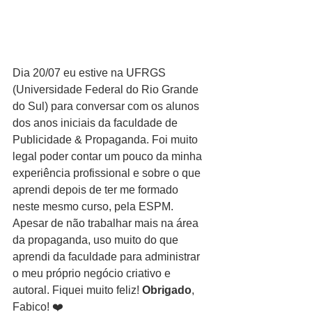
Dia 20/07 eu estive na UFRGS 
(Universidade Federal do Rio Grande 
do Sul) para conversar com os alunos 
dos anos iniciais da faculdade de 
Publicidade & Propaganda. Foi muito 
legal poder contar um pouco da minha 
experiência profissional e sobre o que 
aprendi depois de ter me formado 
neste mesmo curso, pela ESPM. 
Apesar de não trabalhar mais na área 
da propaganda, uso muito do que 
aprendi da faculdade para administrar 
o meu próprio negócio criativo e 
autoral. Fiquei muito feliz! 
Obrigado
, 
Fabico! ❤️