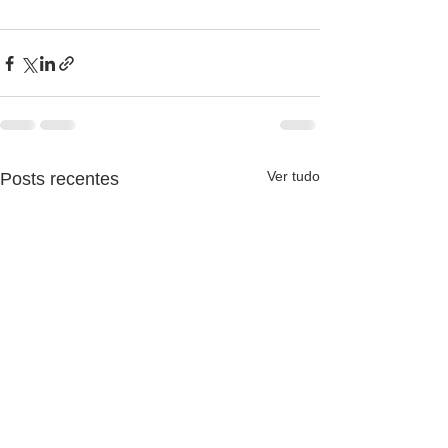
Ver tudo
Posts recentes