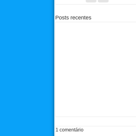
Posts recentes
1 comentário