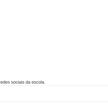
edes sociais da escola.