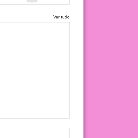
Ver tudo