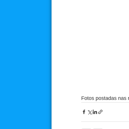
Fotos postadas nas r